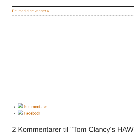
Del med dine venner »
Kommentarer
Facebook
2 Kommentarer til "Tom Clancy's HAW