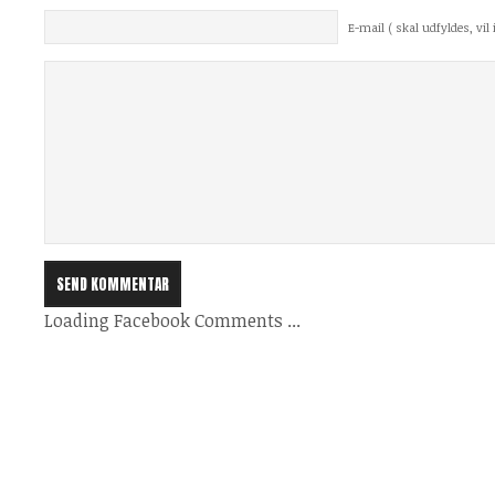
E-mail ( skal udfyldes, vil i
Loading Facebook Comments ...