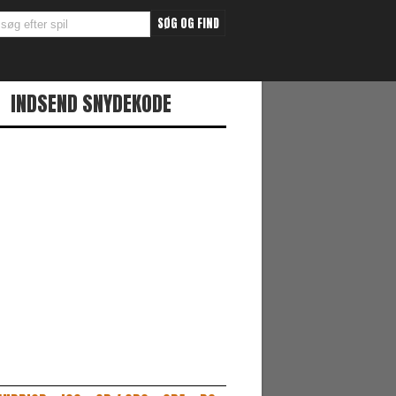
INDSEND SNYDEKODE