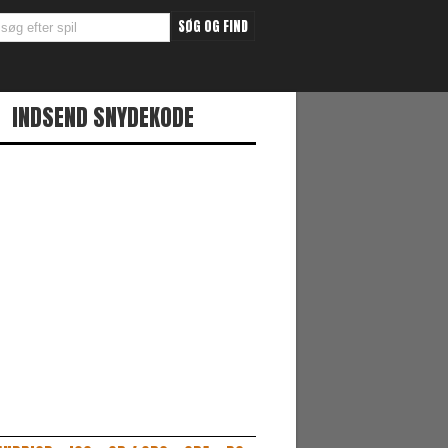
INDSEND SNYDEKODE