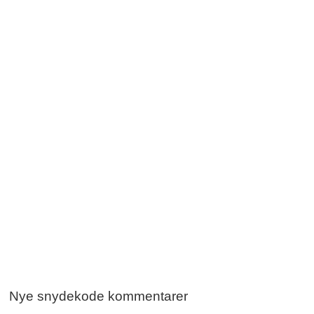
Nye snydekode kommentarer