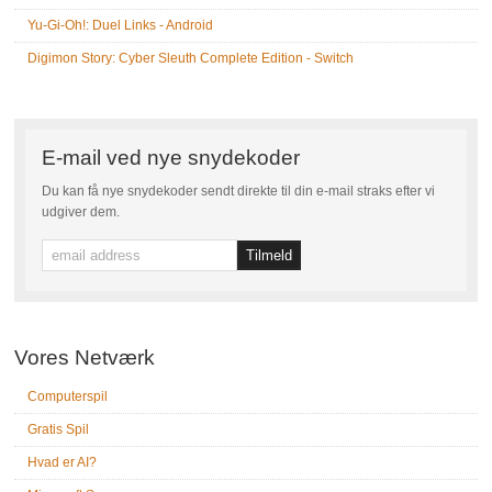
Yu-Gi-Oh!: Duel Links - Android
Digimon Story: Cyber Sleuth Complete Edition - Switch
E-mail ved nye snydekoder
Du kan få nye snydekoder sendt direkte til din e-mail straks efter vi
udgiver dem.
Vores Netværk
Computerspil
Gratis Spil
Hvad er AI?