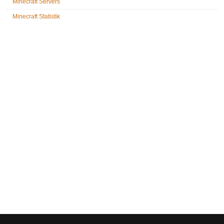
Minecraft Servers
Minecraft Statistik