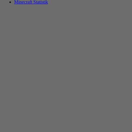
Minecraft Statistik