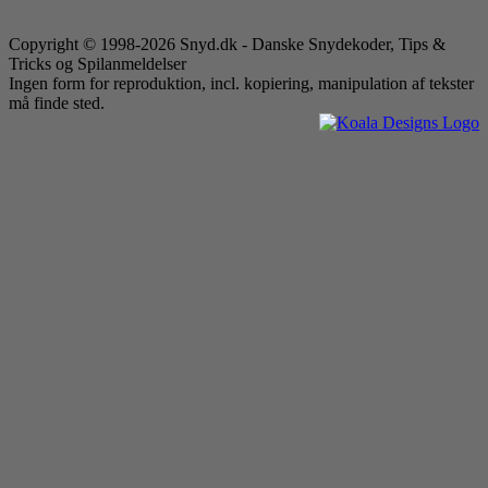
Copyright © 1998-2026 Snyd.dk - Danske Snydekoder, Tips &
Tricks og Spilanmeldelser
Ingen form for reproduktion, incl. kopiering, manipulation af tekster
må finde sted.