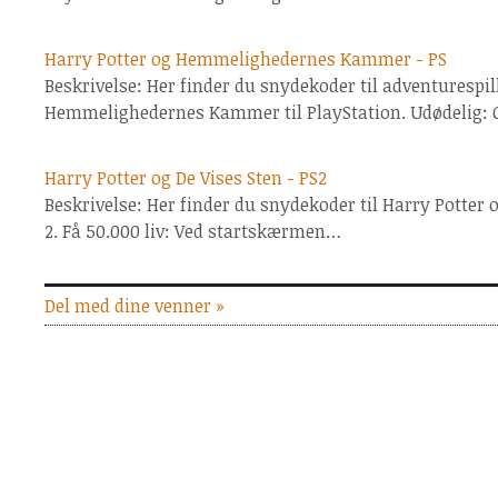
Harry Potter og Hemmelighedernes Kammer - PS
Beskrivelse: Her finder du snydekoder til adventurespil
Hemmelighedernes Kammer til PlayStation. Udødelig: G
Harry Potter og De Vises Sten - PS2
Beskrivelse: Her finder du snydekoder til Harry Potter o
2. Få 50.000 liv: Ved startskærmen…
Del med dine venner »