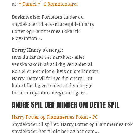
af:
† Daniel †
|
2 Kommentarer
Beskrivelse:
Forneden finder du
snydekoder til adventurespillet Harry
Potter og Flammernes Pokal til
PlayStation 2.
Forny Harry’s energi:
Hvis du får fat i et karakter- eller
venskabskort, så stil dig ved siden af
Ron eller Hermione, hvis du spiller som
Harry. Dette vil fornye din energi. Du
kan stille dig ved siden af dem begge
for at fornye din energi hurtigere.
ANDRE SPIL DER MINDER OM DETTE SPIL
Harry Potter og Flammernes Pokal - PC
Snydekoder til spillet: Harry Potter og Flammernes Pok
snydekoder her til dig her og har dem…