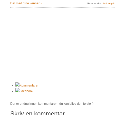
Del med dine venner »
Gemt under:
Actionspil
Kommentarer
Facebook
Der er endnu ingen kommentarer - du kan blive den første :)
Skriv en kommentar