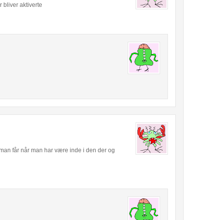
bliver aktiverte
 man får når man har være inde i den der og