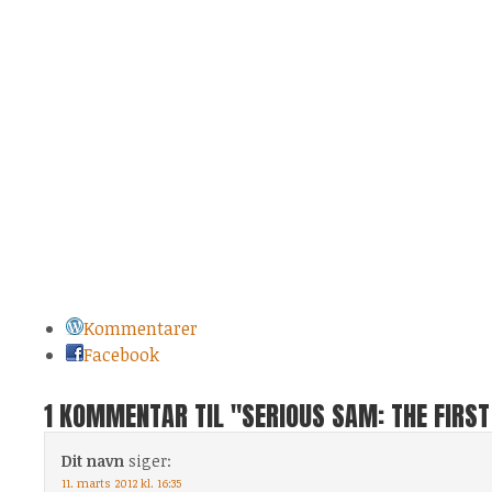
Kommentarer
Facebook
1 KOMMENTAR TIL "SERIOUS SAM: THE FIRST
Dit navn
siger:
11. marts 2012 kl. 16:35