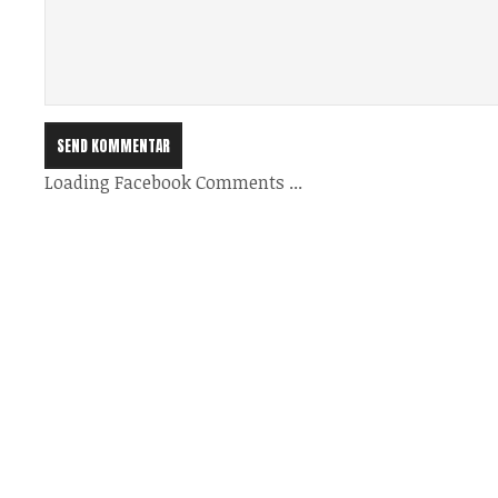
Loading Facebook Comments ...