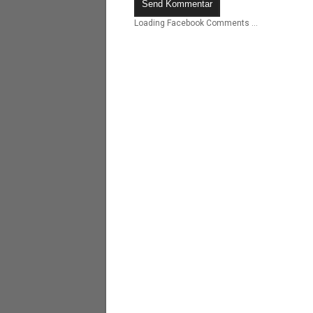
Loading Facebook Comments ...