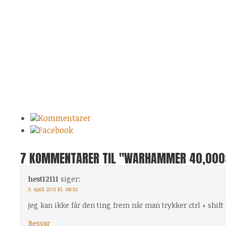
Kommentarer
Facebook
7 KOMMENTARER TIL "WARHAMMER 40,000
hest12111
siger:
3. april 2011 kl. 08:52
jeg kan ikke får den ting frem når man trykker ctrl + shift 
Besvar