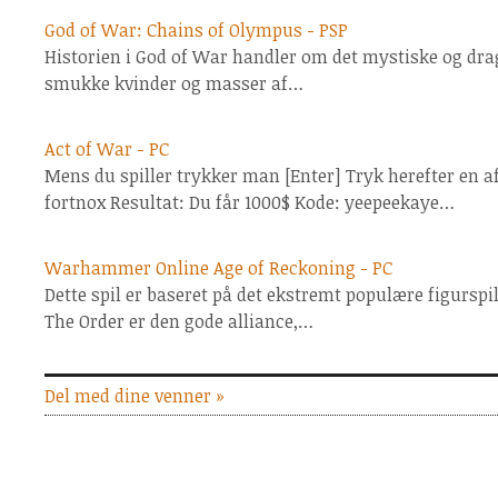
God of War: Chains of Olympus - PSP
Historien i God of War handler om det mystiske og dra
smukke kvinder og masser af…
Act of War - PC
Mens du spiller trykker man [Enter] Tryk herefter en a
fortnox Resultat: Du får 1000$ Kode: yeepeekaye…
Warhammer Online Age of Reckoning - PC
Dette spil er baseret på det ekstremt populære figurspil
The Order er den gode alliance,…
Del med dine venner »