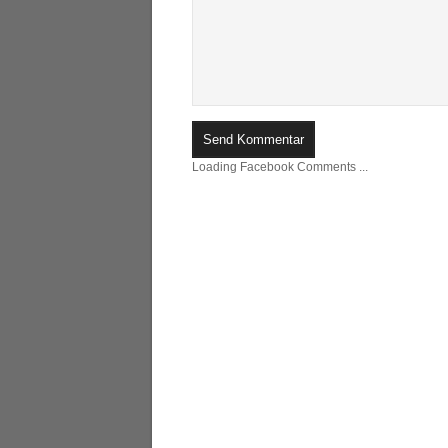
Loading Facebook Comments ...