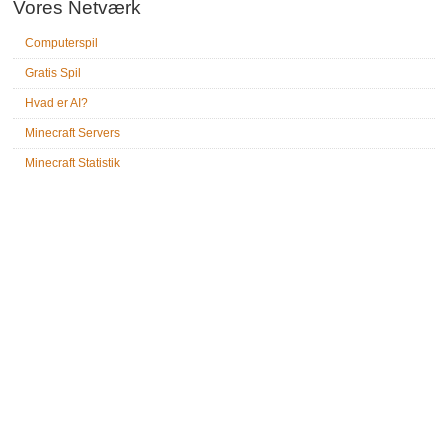
Vores Netværk
Computerspil
Gratis Spil
Hvad er AI?
Minecraft Servers
Minecraft Statistik