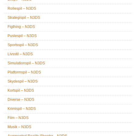
Rollespil – N3DS
Strategispil – N3DS
Figthing – N3DS
Puslespil – N3DS
Sportsspil – N3DS
Livsstil – N3DS
Simulationspil – N3DS
Platformspil – N3DS
Skydespil – N3DS
Kortspil – N3DS
Diverse – N3DS
Krimispil – N3DS
Film – N3DS
Musik – N3DS