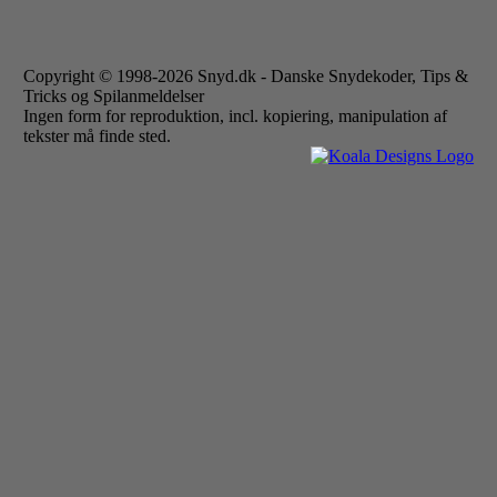
Copyright © 1998-2026 Snyd.dk - Danske Snydekoder, Tips &
Tricks og Spilanmeldelser
Ingen form for reproduktion, incl. kopiering, manipulation af
tekster må finde sted.