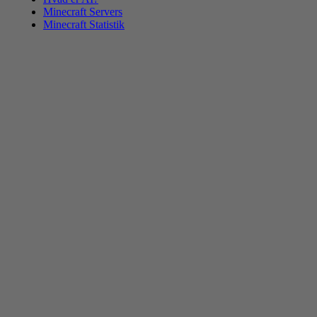
Minecraft Servers
Minecraft Statistik